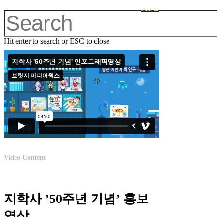
Menu
Hit enter to search or ESC to close
Video Content
지학사 ’50주년 기념’ 홍보
영상